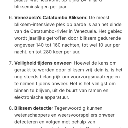
blikseminslagen per jaar.
Venezuela’s Catatumbo Bliksem
: De meest
bliksem-intensieve plek op aarde is aan het einde
van de Catatumbo-rivier in Venezuela. Het gebied
wordt jaarlijks getroffen door bliksem gedurende
ongeveer 140 tot 160 nachten, tot wel 10 uur per
nacht, en tot 280 keer per uur.
Veiligheid tijdens onweer
: Hoewel de kans om
geraakt te worden door bliksem vrij klein is, is het
nog steeds belangrijk om voorzorgsmaatregelen
te nemen tijdens onweer. Het is het veiligst om
binnen te blijven, uit de buurt van ramen en
elektronische apparatuur.
Bliksem detectie
: Tegenwoordig kunnen
wetenschappers en weersvoorspellers onweer
detecteren en volgen met behulp van