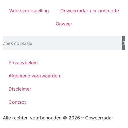
Weersvoorspelling
Onweerradar per postcode
Onweer
Privacybeleid
Algemene voorwaarden
Disclaimer
Contact
Alle rechten voorbehouden © 2026 – Onweerradar