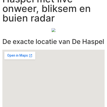
onweer, bliksem en
buien radar
De exacte locatie van De Haspel