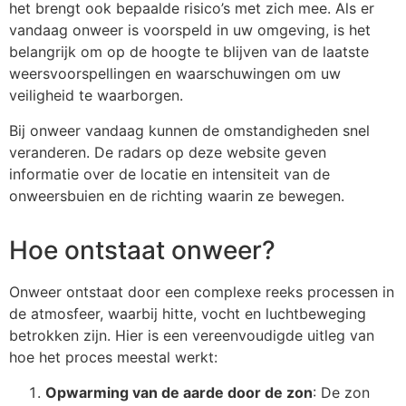
het brengt ook bepaalde risico’s met zich mee. Als er
vandaag onweer is voorspeld in uw omgeving, is het
belangrijk om op de hoogte te blijven van de laatste
weersvoorspellingen en waarschuwingen om uw
veiligheid te waarborgen.
Bij onweer vandaag kunnen de omstandigheden snel
veranderen. De radars op deze website geven
informatie over de locatie en intensiteit van de
onweersbuien en de richting waarin ze bewegen.
Hoe ontstaat onweer?
Onweer ontstaat door een complexe reeks processen in
de atmosfeer, waarbij hitte, vocht en luchtbeweging
betrokken zijn. Hier is een vereenvoudigde uitleg van
hoe het proces meestal werkt:
Opwarming van de aarde door de zon
: De zon