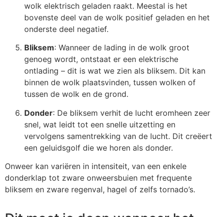
wolk elektrisch geladen raakt. Meestal is het
bovenste deel van de wolk positief geladen en het
onderste deel negatief.
Bliksem
: Wanneer de lading in de wolk groot
genoeg wordt, ontstaat er een elektrische
ontlading – dit is wat we zien als bliksem. Dit kan
binnen de wolk plaatsvinden, tussen wolken of
tussen de wolk en de grond.
Donder
: De bliksem verhit de lucht eromheen zeer
snel, wat leidt tot een snelle uitzetting en
vervolgens samentrekking van de lucht. Dit creëert
een geluidsgolf die we horen als donder.
Onweer kan variëren in intensiteit, van een enkele
donderklap tot zware onweersbuien met frequente
bliksem en zware regenval, hagel of zelfs tornado’s.