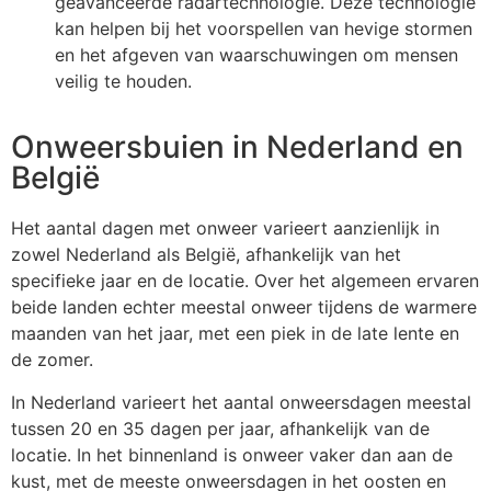
geavanceerde radartechnologie. Deze technologie
kan helpen bij het voorspellen van hevige stormen
en het afgeven van waarschuwingen om mensen
veilig te houden.
Onweersbuien in Nederland en
België
Het aantal dagen met onweer varieert aanzienlijk in
zowel Nederland als België, afhankelijk van het
specifieke jaar en de locatie. Over het algemeen ervaren
beide landen echter meestal onweer tijdens de warmere
maanden van het jaar, met een piek in de late lente en
de zomer.
In Nederland varieert het aantal onweersdagen meestal
tussen 20 en 35 dagen per jaar, afhankelijk van de
locatie. In het binnenland is onweer vaker dan aan de
kust, met de meeste onweersdagen in het oosten en