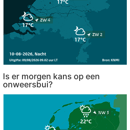
Is er morgen kans op een
onweersbui?