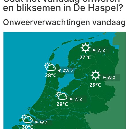
en bliksemen in De Haspel?
Onweerverwachtingen vandaag