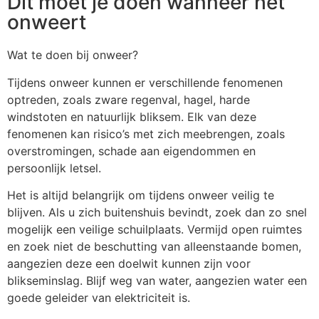
Dit moet je doen wanneer het
onweert
Wat te doen bij onweer?
Tijdens onweer kunnen er verschillende fenomenen
optreden, zoals zware regenval, hagel, harde
windstoten en natuurlijk bliksem. Elk van deze
fenomenen kan risico’s met zich meebrengen, zoals
overstromingen, schade aan eigendommen en
persoonlijk letsel.
Het is altijd belangrijk om tijdens onweer veilig te
blijven. Als u zich buitenshuis bevindt, zoek dan zo snel
mogelijk een veilige schuilplaats. Vermijd open ruimtes
en zoek niet de beschutting van alleenstaande bomen,
aangezien deze een doelwit kunnen zijn voor
blikseminslag. Blijf weg van water, aangezien water een
goede geleider van elektriciteit is.