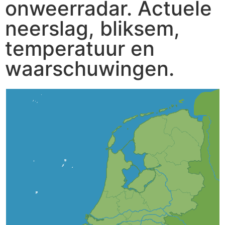
onweerradar. Actuele
neerslag, bliksem,
temperatuur en
waarschuwingen.