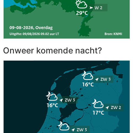
Onweer komende nacht?