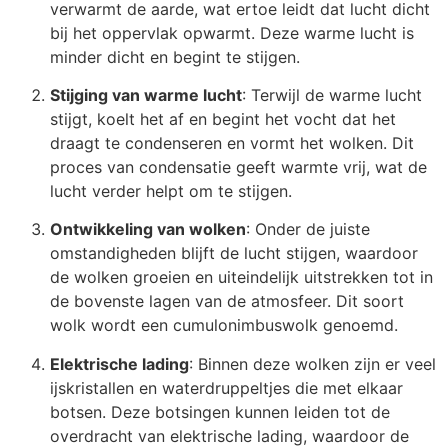
verwarmt de aarde, wat ertoe leidt dat lucht dicht
bij het oppervlak opwarmt. Deze warme lucht is
minder dicht en begint te stijgen.
Stijging van warme lucht
: Terwijl de warme lucht
stijgt, koelt het af en begint het vocht dat het
draagt ​​te condenseren en vormt het wolken. Dit
proces van condensatie geeft warmte vrij, wat de
lucht verder helpt om te stijgen.
Ontwikkeling van wolken
: Onder de juiste
omstandigheden blijft de lucht stijgen, waardoor
de wolken groeien en uiteindelijk uitstrekken tot in
de bovenste lagen van de atmosfeer. Dit soort
wolk wordt een cumulonimbuswolk genoemd.
Elektrische lading
: Binnen deze wolken zijn er veel
ijskristallen en waterdruppeltjes die met elkaar
botsen. Deze botsingen kunnen leiden tot de
overdracht van elektrische lading, waardoor de