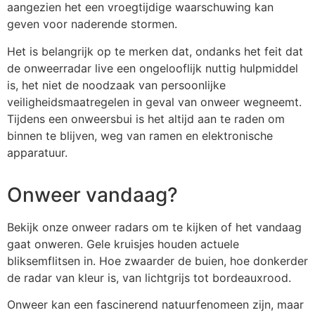
aangezien het een vroegtijdige waarschuwing kan
geven voor naderende stormen.
Het is belangrijk op te merken dat, ondanks het feit dat
de onweerradar live een ongelooflijk nuttig hulpmiddel
is, het niet de noodzaak van persoonlijke
veiligheidsmaatregelen in geval van onweer wegneemt.
Tijdens een onweersbui is het altijd aan te raden om
binnen te blijven, weg van ramen en elektronische
apparatuur.
Onweer vandaag?
Bekijk onze onweer radars om te kijken of het vandaag
gaat onweren. Gele kruisjes houden actuele
bliksemflitsen in. Hoe zwaarder de buien, hoe donkerder
de radar van kleur is, van lichtgrijs tot bordeauxrood.
Onweer kan een fascinerend natuurfenomeen zijn, maar