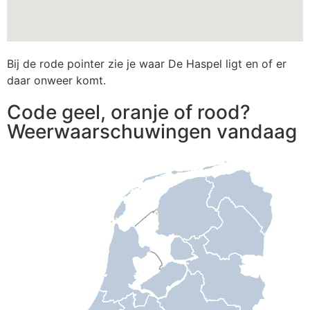
Bij de rode pointer zie je waar De Haspel ligt en of er
daar onweer komt.
Code geel, oranje of rood?
Weerwaarschuwingen vandaag