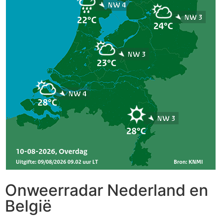
Onweerradar Nederland en
België