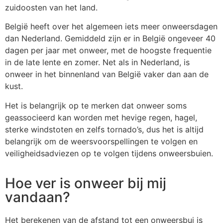
zuidoosten van het land.
België heeft over het algemeen iets meer onweersdagen
dan Nederland. Gemiddeld zijn er in België ongeveer 40
dagen per jaar met onweer, met de hoogste frequentie
in de late lente en zomer. Net als in Nederland, is
onweer in het binnenland van België vaker dan aan de
kust.
Het is belangrijk op te merken dat onweer soms
geassocieerd kan worden met hevige regen, hagel,
sterke windstoten en zelfs tornado’s, dus het is altijd
belangrijk om de weersvoorspellingen te volgen en
veiligheidsadviezen op te volgen tijdens onweersbuien.
Hoe ver is onweer bij mij
vandaan?
Het berekenen van de afstand tot een onweersbui is