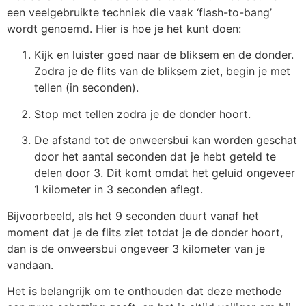
een veelgebruikte techniek die vaak ‘flash-to-bang’
wordt genoemd. Hier is hoe je het kunt doen:
Kijk en luister goed naar de bliksem en de donder.
Zodra je de flits van de bliksem ziet, begin je met
tellen (in seconden).
Stop met tellen zodra je de donder hoort.
De afstand tot de onweersbui kan worden geschat
door het aantal seconden dat je hebt geteld te
delen door 3. Dit komt omdat het geluid ongeveer
1 kilometer in 3 seconden aflegt.
Bijvoorbeeld, als het 9 seconden duurt vanaf het
moment dat je de flits ziet totdat je de donder hoort,
dan is de onweersbui ongeveer 3 kilometer van je
vandaan.
Het is belangrijk om te onthouden dat deze methode