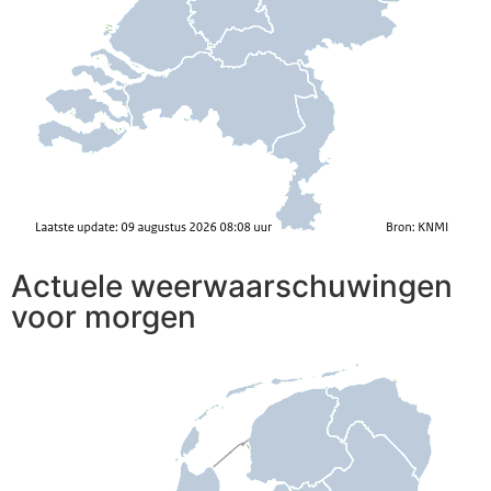
Actuele weerwaarschuwingen
voor morgen