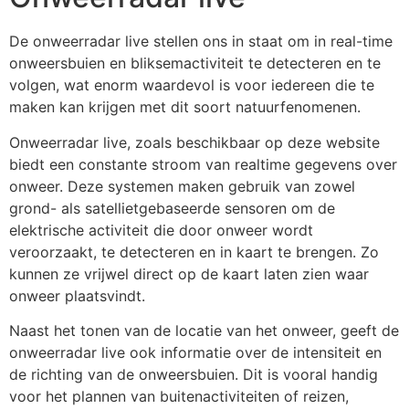
De onweerradar live stellen ons in staat om in real-time
onweersbuien en bliksemactiviteit te detecteren en te
volgen, wat enorm waardevol is voor iedereen die te
maken kan krijgen met dit soort natuurfenomenen.
Onweerradar live, zoals beschikbaar op deze website
biedt een constante stroom van realtime gegevens over
onweer. Deze systemen maken gebruik van zowel
grond- als satellietgebaseerde sensoren om de
elektrische activiteit die door onweer wordt
veroorzaakt, te detecteren en in kaart te brengen. Zo
kunnen ze vrijwel direct op de kaart laten zien waar
onweer plaatsvindt.
Naast het tonen van de locatie van het onweer, geeft de
onweerradar live ook informatie over de intensiteit en
de richting van de onweersbuien. Dit is vooral handig
voor het plannen van buitenactiviteiten of reizen,