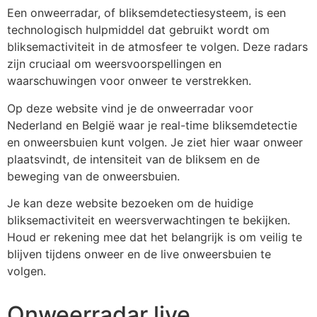
Een onweerradar, of bliksemdetectiesysteem, is een
technologisch hulpmiddel dat gebruikt wordt om
bliksemactiviteit in de atmosfeer te volgen. Deze radars
zijn cruciaal om weersvoorspellingen en
waarschuwingen voor onweer te verstrekken.
Op deze website vind je de onweerradar voor
Nederland en België waar je real-time bliksemdetectie
en onweersbuien kunt volgen. Je ziet hier waar onweer
plaatsvindt, de intensiteit van de bliksem en de
beweging van de onweersbuien.
Je kan deze website bezoeken om de huidige
bliksemactiviteit en weersverwachtingen te bekijken.
Houd er rekening mee dat het belangrijk is om veilig te
blijven tijdens onweer en de live onweersbuien te
volgen.
Onweerradar live