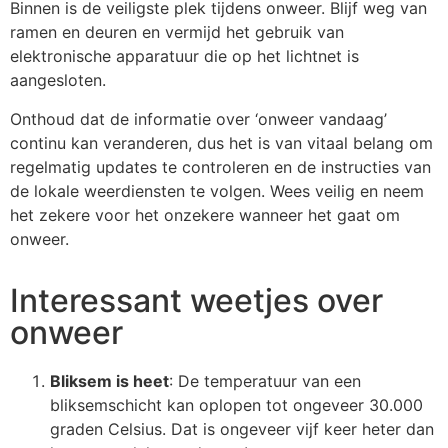
Binnen is de veiligste plek tijdens onweer. Blijf weg van
ramen en deuren en vermijd het gebruik van
elektronische apparatuur die op het lichtnet is
aangesloten.
Onthoud dat de informatie over ‘onweer vandaag’
continu kan veranderen, dus het is van vitaal belang om
regelmatig updates te controleren en de instructies van
de lokale weerdiensten te volgen. Wees veilig en neem
het zekere voor het onzekere wanneer het gaat om
onweer.
Interessant weetjes over
onweer
Bliksem is heet
: De temperatuur van een
bliksemschicht kan oplopen tot ongeveer 30.000
graden Celsius. Dat is ongeveer vijf keer heter dan