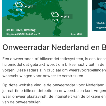
Onweerradar Nederland en B
Een onweerradar, of bliksemdetectiesysteem, is een tech
hulpmiddel dat gebruikt wordt om bliksemactiviteit in de
volgen. Deze radars zijn cruciaal om weersvoorspellingen
waarschuwingen voor onweer te verstrekken.
Op deze website vind je de onweerradar voor Nederland 
je real-time bliksemdetectie en onweersbuien kunt volgen.
waar onweer plaatsvindt, de intensiteit van de bliksem e
van de onweersbuien.