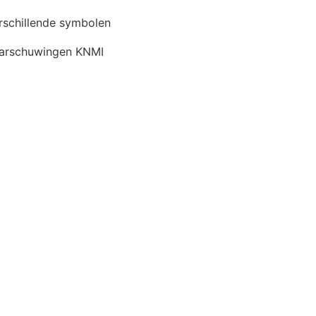
rschillende symbolen