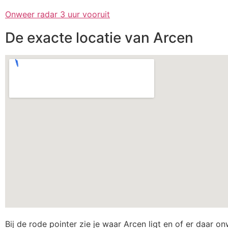
Onweer radar 3 uur vooruit
De exacte locatie van Arcen
Bij de rode pointer zie je waar Arcen ligt en of er daar o