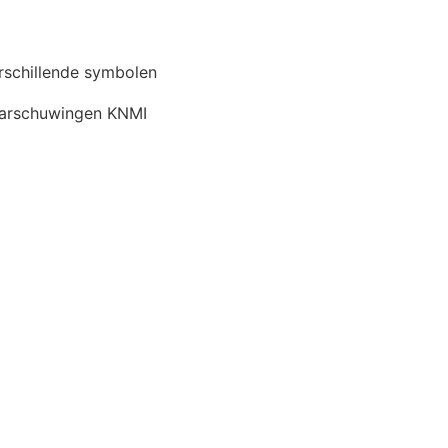
rschillende symbolen