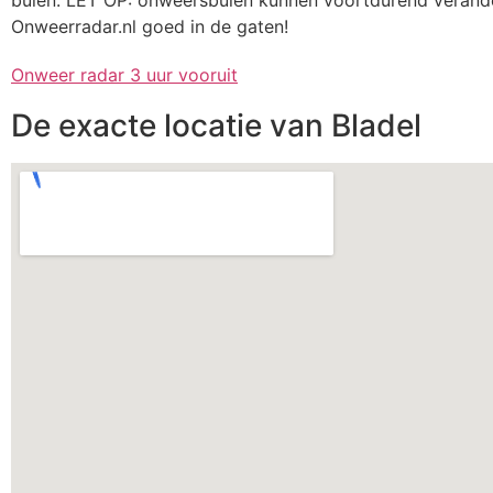
Onweerradar.nl goed in de gaten!
Onweer radar 3 uur vooruit
De exacte locatie van Bladel