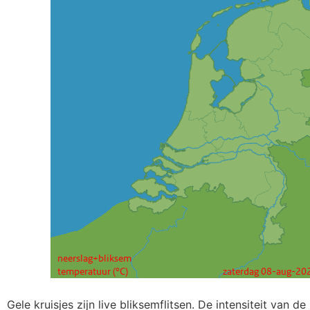
Gele kruisjes zijn live bliksemflitsen. De intensiteit van de