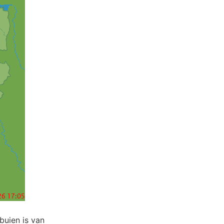
 buien is van