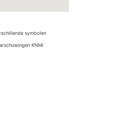
rschillende symbolen