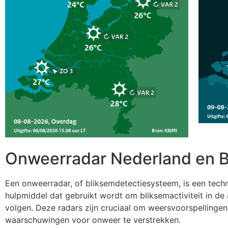
Onweerradar Nederland en B
Een onweerradar, of bliksemdetectiesysteem, is een tech
hulpmiddel dat gebruikt wordt om bliksemactiviteit in de
volgen. Deze radars zijn cruciaal om weersvoorspellingen
waarschuwingen voor onweer te verstrekken.